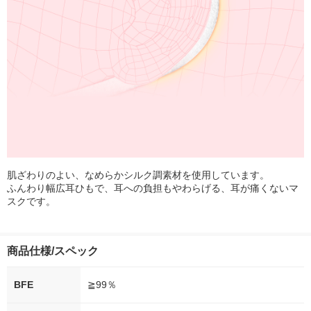
肌ざわりのよい、なめらかシルク調素材を使用しています。
ふんわり幅広耳ひもで、耳への負担もやわらげる、耳が痛くないマ
スクです。
商品仕様/スペック
BFE
≧99％