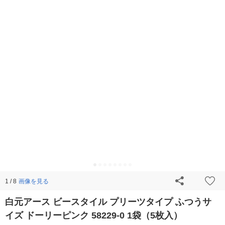
画像を見る
1 / 8
白元アース ビースタイル プリーツタイプ ふつうサ
イズ ドーリーピンク 58229-0 1袋（5枚入）