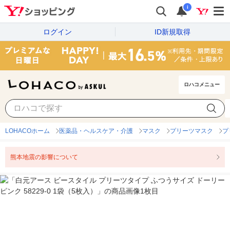
i
ログイン
ID新規取得
ロハコメニュー
LOHACOホーム
医薬品・ヘルスケア・介護
マスク
プリーツマスク
プ
熊本地震の影響について