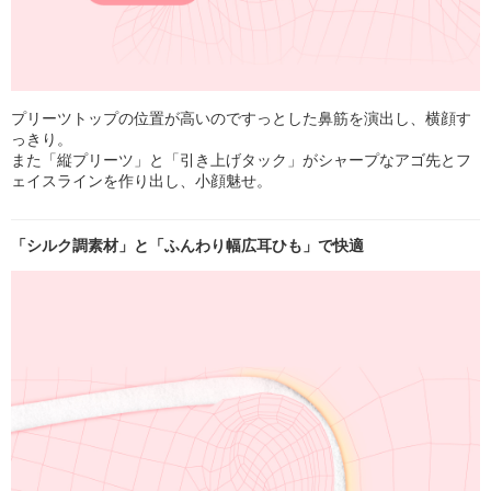
プリーツトップの位置が高いのですっとした鼻筋を演出し、横顔す
っきり。
また「縦プリーツ」と「引き上げタック」がシャープなアゴ先とフ
ェイスラインを作り出し、小顔魅せ。
「シルク調素材」と「ふんわり幅広耳ひも」で快適