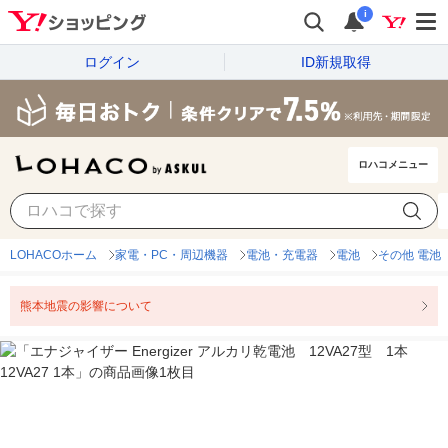
i
ログイン
ID新規取得
ロハコメニュー
LOHACOホーム
家電・PC・周辺機器
電池・充電器
電池
その他 電池
熊本地震の影響について