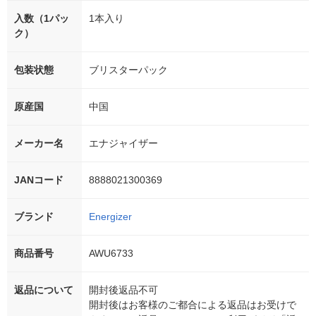
入数（1パッ
1本入り
ク）
包装状態
ブリスターパック
原産国
中国
メーカー名
エナジャイザー
JANコード
8888021300369
ブランド
Energizer
商品番号
AWU6733
返品について
開封後返品不可
開封後はお客様のご都合による返品はお受けで