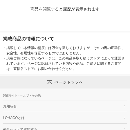
商品を閲覧すると履歴が表示されます
掲載商品の情報について
・
掲載している情報の精度には万全を期しておりますが、その内容の正確性、
安全性、有用性を保証するものではありません。
・
現在ご覧になっているページは、この商品を取り扱うストアによって運営さ
れています。ページに記載されている内容や商品、ご購入に関するご質問
は、直接各ストアにお問い合わせください。
ページトップへ
関連サイト・ヘルプ・その他
お知らせ
LOHACOとは
AIチャットで質問する