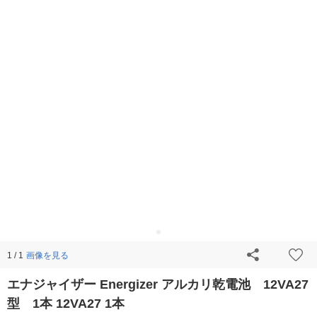
画像を見る
1 / 1
エナジャイザー Energizer アルカリ乾電池 12VA27
型 1本 12VA27 1本