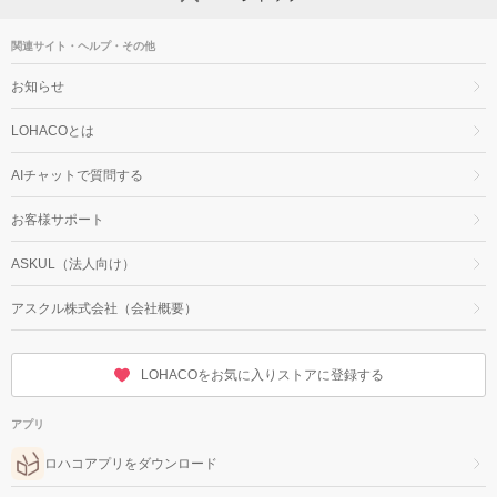
関連サイト・ヘルプ・その他
お知らせ
LOHACOとは
AIチャットで質問する
お客様サポート
ASKUL（法人向け）
アスクル株式会社（会社概要）
LOHACOをお気に入りストアに登録する
アプリ
ロハコアプリをダウンロード