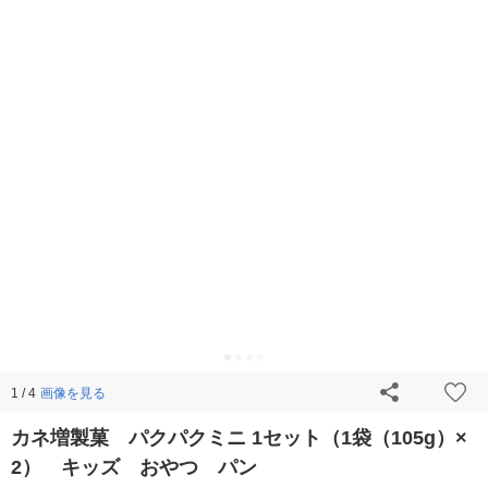
画像を見る
1 / 4
カネ増製菓 パクパクミニ 1セット（1袋（105g）×
2） キッズ おやつ パン