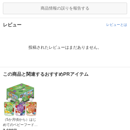
商品情報の誤りを報告する
レビュー
レビューとは
投稿されたレビューはまだありません。
この商品と関連するおすすめPRアイテム
（5か月頃から）はじ
めてのベビーフード