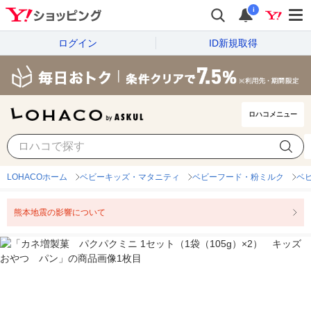
i
ログイン
ID新規取得
ロハコメニュー
LOHACOホーム
ベビーキッズ・マタニティ
ベビーフード・粉ミルク
ベ
熊本地震の影響について