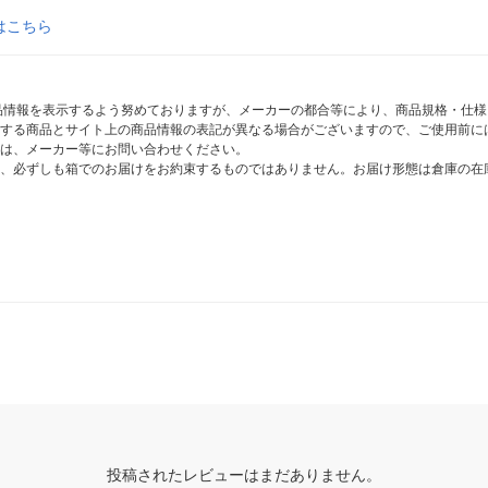
はこちら
商品情報を表示するよう努めておりますが、メーカーの都合等により、商品規格・仕
する商品とサイト上の商品情報の表記が異なる場合がございますので、ご使用前に
は、メーカー等にお問い合わせください。
、必ずしも箱でのお届けをお約束するものではありません。お届け形態は倉庫の在
投稿されたレビューはまだありません。