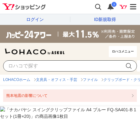
i
ログイン
ID新規取得
ロハコメニュー
LOHACOホーム
文房具・オフィス・手芸
ファイル
クリップボード・ク
熊本地震の影響について