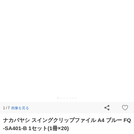
画像を見る
1 / 7
ナカバヤシ スイングクリップファイル A4 ブルー FQ
-SA401-B 1セット(1冊×20)