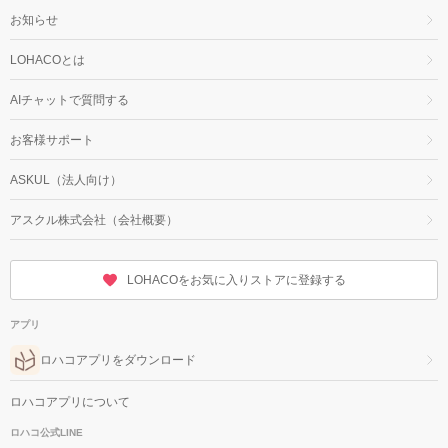
お知らせ
LOHACOとは
AIチャットで質問する
お客様サポート
ASKUL（法人向け）
アスクル株式会社（会社概要）
LOHACOをお気に入りストアに登録する
アプリ
ロハコアプリをダウンロード
ロハコアプリについて
ロハコ公式LINE