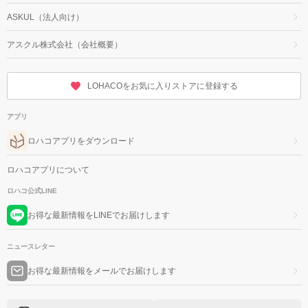
ASKUL（法人向け）
アスクル株式会社（会社概要）
LOHACOをお気に入りストアに登録する
アプリ
ロハコアプリをダウンロード
ロハコアプリについて
ロハコ公式LINE
お得な最新情報をLINEでお届けします
ニュースレター
お得な最新情報をメールでお届けします