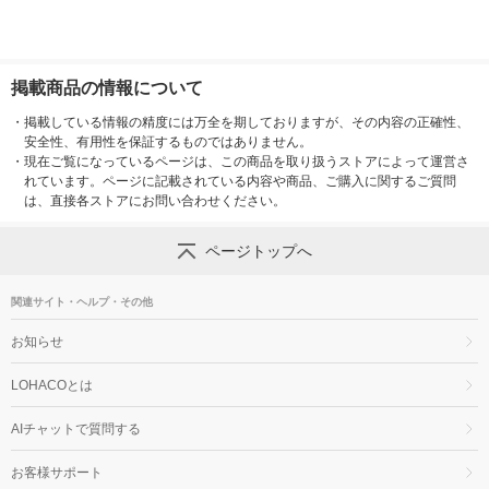
掲載商品の情報について
・
掲載している情報の精度には万全を期しておりますが、その内容の正確性、
安全性、有用性を保証するものではありません。
・
現在ご覧になっているページは、この商品を取り扱うストアによって運営さ
れています。ページに記載されている内容や商品、ご購入に関するご質問
は、直接各ストアにお問い合わせください。
ページトップへ
関連サイト・ヘルプ・その他
お知らせ
LOHACOとは
AIチャットで質問する
お客様サポート