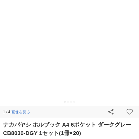
画像を見る
1 / 4
ナカバヤシ ホルブック A4 6ポケット ダークグレー
CB8030-DGY 1セット(1冊×20)