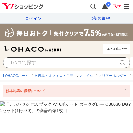
i
ログイン
ID新規取得
ロハコメニュー
LOHACOホーム
文房具・オフィス・手芸
ファイル
クリアーホルダー
熊本地震の影響について