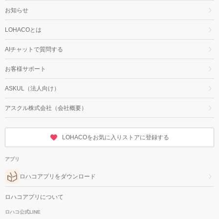
お知らせ
LOHACOとは
AIチャットで質問する
お客様サポート
ASKUL（法人向け）
アスクル株式会社（会社概要）
LOHACOをお気に入りストアに登録する
アプリ
ロハコアプリをダウンロード
ロハコアプリについて
ロハコ公式LINE