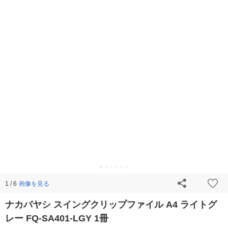
画像を見る
1 / 6
ナカバヤシ スイングクリップファイル A4 ライトグ
レー FQ-SA401-LGY 1冊