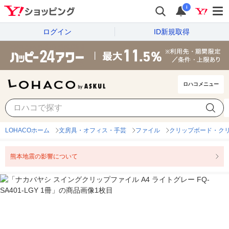
i
ログイン
ID新規取得
ロハコメニュー
LOHACOホーム
文房具・オフィス・手芸
ファイル
クリップボード・ク
熊本地震の影響について