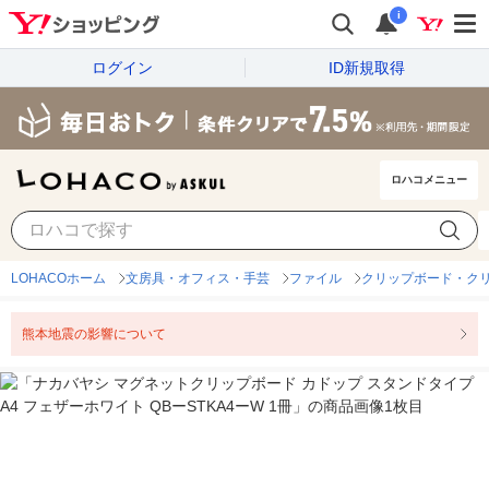
i
ログイン
ID新規取得
ロハコメニュー
LOHACOホーム
文房具・オフィス・手芸
ファイル
クリップボード・ク
熊本地震の影響について