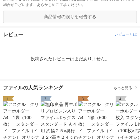
場合がございます。あらかじめご了承ください。
商品情報の誤りを報告する
レビュー
レビューとは
投稿されたレビューはまだありません。
ファイルの人気ランキング
もっと見る
1
2
3
4