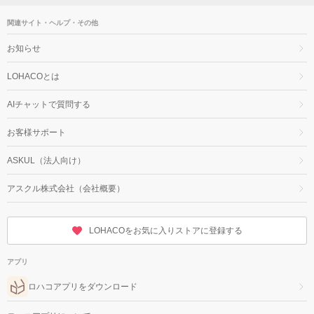
関連サイト・ヘルプ・その他
お知らせ
LOHACOとは
AIチャットで質問する
お客様サポート
ASKUL（法人向け）
アスクル株式会社（会社概要）
LOHACOをお気に入りストアに登録する
アプリ
ロハコアプリをダウンロード