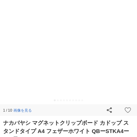
画像を見る
1 / 10
ナカバヤシ マグネットクリップボード カドップ ス
タンドタイプ A4 フェザーホワイト QBーSTKA4ー