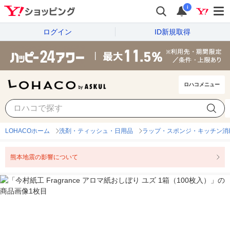
i
ログイン
ID新規取得
ロハコメニュー
LOHACOホーム
洗剤・ティッシュ・日用品
ラップ・スポンジ・キッチン消
熊本地震の影響について