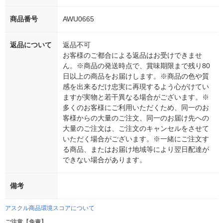
商品番号
AWU0665
返品について
返品不可
お客様のご都合による返品はお受けできませ
ん。※商品の発送時点で、賞味期限まで残り80
日以上の商品をお届けします。※商品の色や質
感を出来るだけ忠実に再現するよう心がけてい
ますが実物と若干異なる場合がございます。※
多くのお客様にご利用いただくため、同一のお
客様からの大量のご注文、同一のお届け先への
大量のご注文は、ご注文のキャンセルをさせて
いただく場合がございます。※一緒にご注文す
る商品、またはお届け地域等により翌日配達が
できない場合があります。
備考
アスクル商品環境スコアについて
ご注意【免責】