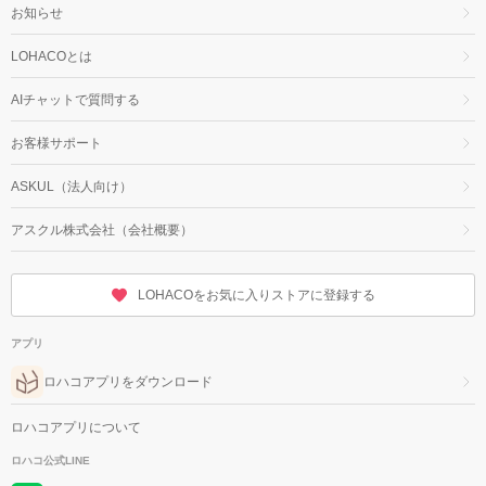
お知らせ
LOHACOとは
AIチャットで質問する
お客様サポート
ASKUL（法人向け）
アスクル株式会社（会社概要）
LOHACOをお気に入りストアに登録する
アプリ
ロハコアプリをダウンロード
ロハコアプリについて
ロハコ公式LINE