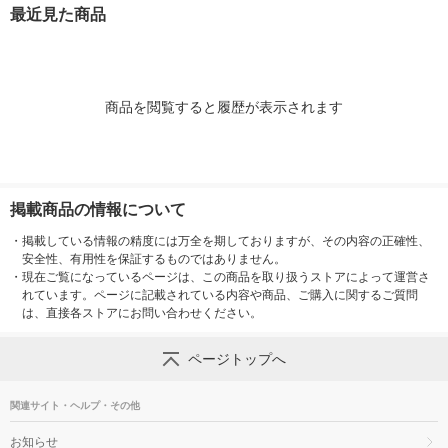
最近見た商品
商品を閲覧すると履歴が表示されます
掲載商品の情報について
・
掲載している情報の精度には万全を期しておりますが、その内容の正確性、
安全性、有用性を保証するものではありません。
・
現在ご覧になっているページは、この商品を取り扱うストアによって運営さ
れています。ページに記載されている内容や商品、ご購入に関するご質問
は、直接各ストアにお問い合わせください。
ページトップへ
関連サイト・ヘルプ・その他
お知らせ