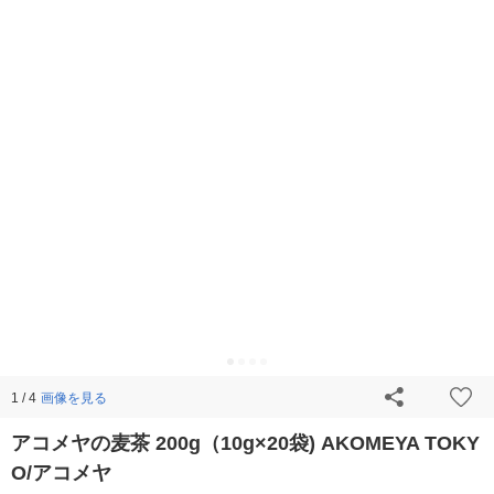
画像を見る
1 / 4
アコメヤの麦茶 200g（10g×20袋) AKOMEYA TOKY
O/アコメヤ