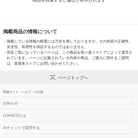
商品を閲覧すると履歴が表示されます
掲載商品の情報について
・
掲載している情報の精度には万全を期しておりますが、その内容の正確性、
安全性、有用性を保証するものではありません。
・
現在ご覧になっているページは、この商品を取り扱うストアによって運営さ
れています。ページに記載されている内容や商品、ご購入に関するご質問
は、直接各ストアにお問い合わせください。
ページトップへ
関連サイト・ヘルプ・その他
お知らせ
LOHACOとは
AIチャットで質問する