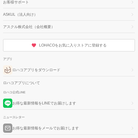
お客様サポート
ASKUL（法人向け）
アスクル株式会社（会社概要）
LOHACOをお気に入りストアに登録する
アプリ
ロハコアプリをダウンロード
ロハコアプリについて
ロハコ公式LINE
お得な最新情報をLINEでお届けします
ニュースレター
お得な最新情報をメールでお届けします