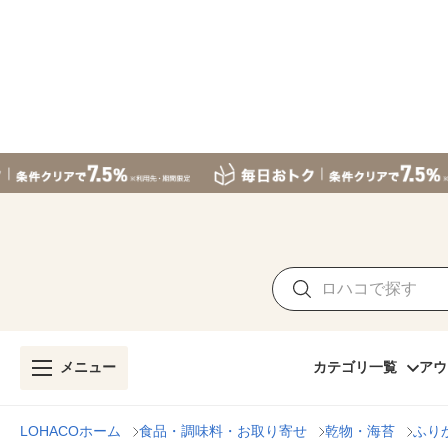
メニュー
カテゴリ一覧
アウ
LOHACOホーム
食品・調味料・お取り寄せ
乾物・海苔
ふり