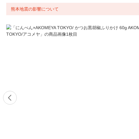
熊本地震の影響について