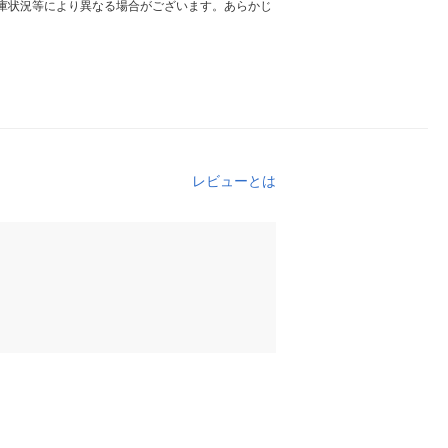
庫状況等により異なる場合がございます。あらかじ
レビューとは