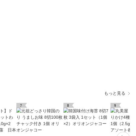
もっと見る
7
8
9