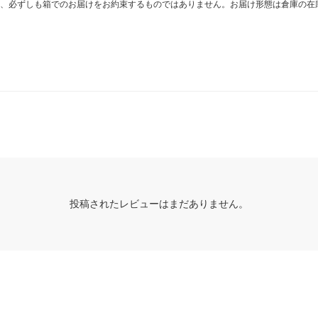
、必ずしも箱でのお届けをお約束するものではありません。お届け形態は倉庫の在
投稿されたレビューはまだありません。