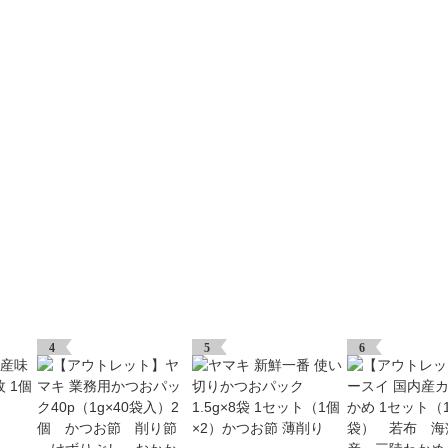
4
5
6