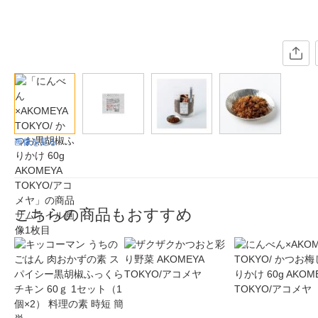
画像を見る
こちらの商品もおすすめ