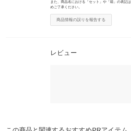
また、商品名における「セット」や「箱」の表記は
めご了承ください。
商品情報の誤りを報告する
レビュー
この商品と関連するおすすめPRアイテム