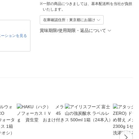
※
一部の商品につきましては、基本配送料を当社が負担
いたします。
在庫確認住所：東京都にお届け
賞味期限/使用期限・返品について
エーションを見る