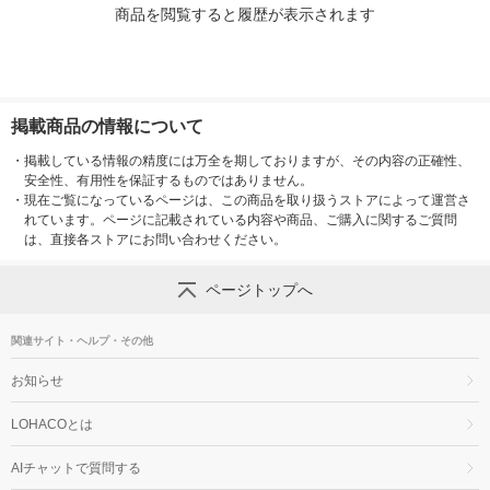
商品を閲覧すると履歴が表示されます
掲載商品の情報について
・
掲載している情報の精度には万全を期しておりますが、その内容の正確性、
安全性、有用性を保証するものではありません。
・
現在ご覧になっているページは、この商品を取り扱うストアによって運営さ
れています。ページに記載されている内容や商品、ご購入に関するご質問
は、直接各ストアにお問い合わせください。
ページトップへ
関連サイト・ヘルプ・その他
お知らせ
LOHACOとは
AIチャットで質問する