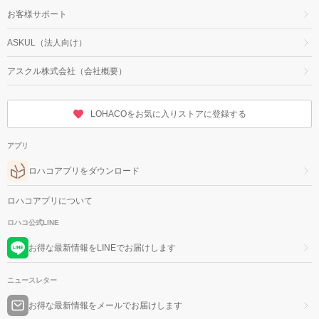
お客様サポート
ASKUL（法人向け）
アスクル株式会社（会社概要）
LOHACOをお気に入りストアに登録する
アプリ
ロハコアプリをダウンロード
ロハコアプリについて
ロハコ公式LINE
お得な最新情報をLINEでお届けします
ニュースレター
お得な最新情報をメールでお届けします