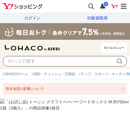
i
ログイン
ID新規取得
ロハコメニュー
LOHACOホーム
洗剤・ティッシュ・日用品
ラップ・スポンジ・キッチン消
熊本地震の影響について