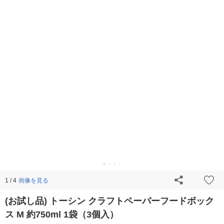
画像を見る
1 / 4
(お試し品) トーシン クラフトペーパーフードボック
ス M 約750ml 1袋（3個入）