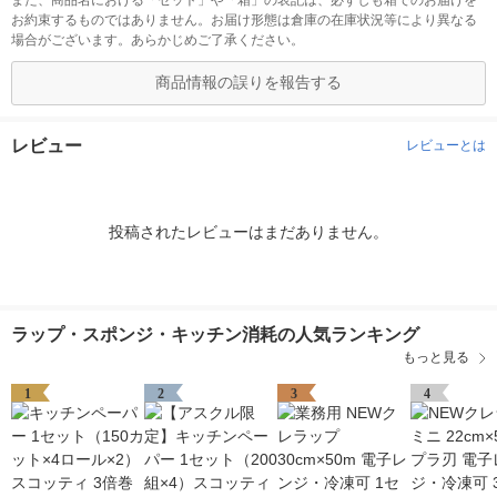
また、商品名における「セット」や「箱」の表記は、必ずしも箱でのお届けを
お約束するものではありません。お届け形態は倉庫の在庫状況等により異なる
場合がございます。あらかじめご了承ください。
商品情報の誤りを報告する
レビュー
レビューとは
投稿されたレビューはまだありません。
ラップ・スポンジ・キッチン消耗の人気ランキング
もっと見る
1
2
3
4