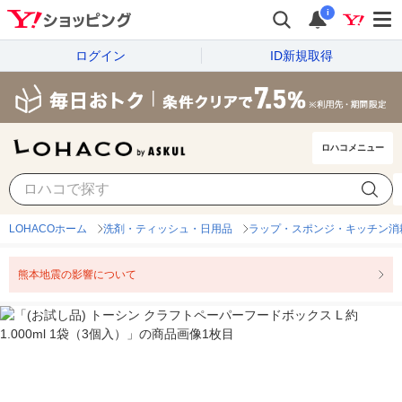
i
ログイン
ID新規取得
ロハコメニュー
LOHACOホーム
洗剤・ティッシュ・日用品
ラップ・スポンジ・キッチン消
熊本地震の影響について