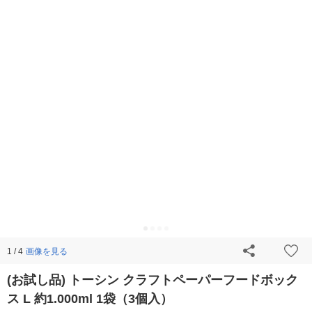
画像を見る
1 / 4
(お試し品) トーシン クラフトペーパーフードボック
ス L 約1.000ml 1袋（3個入）