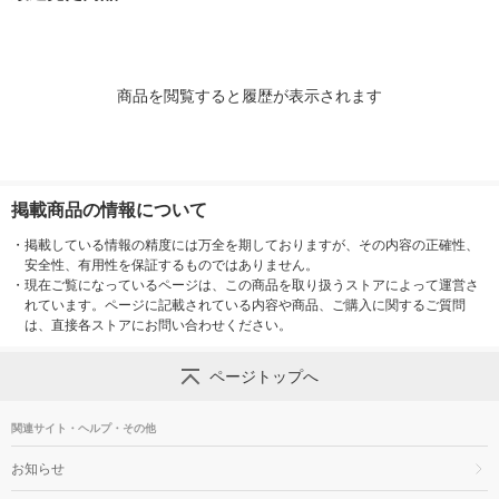
シア 限定
製紙クレシア 限定
商品を閲覧すると履歴が表示されます
掲載商品の情報について
・
掲載している情報の精度には万全を期しておりますが、その内容の正確性、
安全性、有用性を保証するものではありません。
・
現在ご覧になっているページは、この商品を取り扱うストアによって運営さ
れています。ページに記載されている内容や商品、ご購入に関するご質問
は、直接各ストアにお問い合わせください。
ページトップへ
関連サイト・ヘルプ・その他
お知らせ