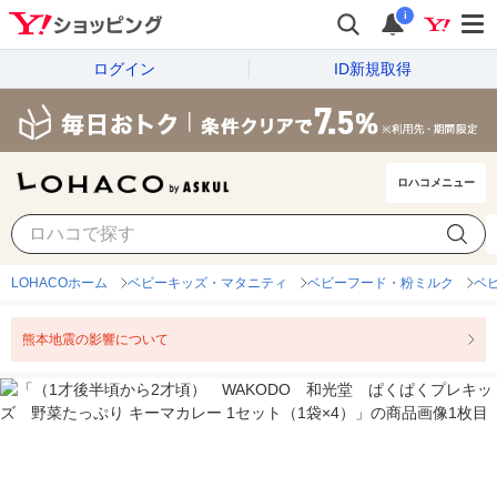
i
ログイン
ID新規取得
ロハコメニュー
LOHACOホーム
ベビーキッズ・マタニティ
ベビーフード・粉ミルク
ベ
熊本地震の影響について