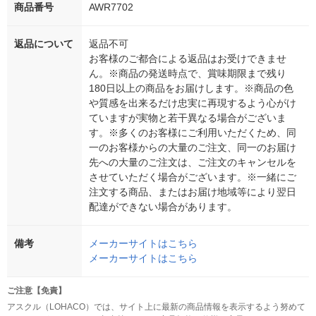
商品番号
AWR7702
返品について
返品不可
お客様のご都合による返品はお受けできませ
ん。※商品の発送時点で、賞味期限まで残り
180日以上の商品をお届けします。※商品の色
や質感を出来るだけ忠実に再現するよう心がけ
ていますが実物と若干異なる場合がございま
す。※多くのお客様にご利用いただくため、同
一のお客様からの大量のご注文、同一のお届け
先への大量のご注文は、ご注文のキャンセルを
させていただく場合がございます。※一緒にご
注文する商品、またはお届け地域等により翌日
配達ができない場合があります。
備考
メーカーサイトはこちら
メーカーサイトはこちら
ご注意【免責】
アスクル（LOHACO）では、サイト上に最新の商品情報を表示するよう努めて