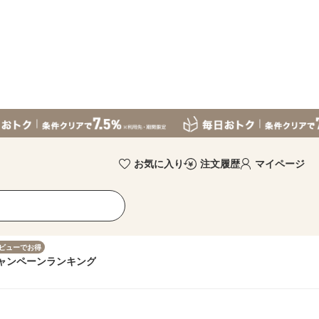
お気に入り
注文履歴
マイページ
ビューでお得
ャンペーン
ランキング