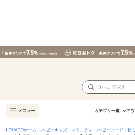
メニュー
カテゴリ一覧
アウ
LOHACOホーム
ベビーキッズ・マタニティ
ベビーフード・粉