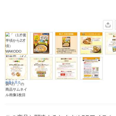
画像を見る