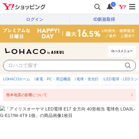
i
ログイン
ID新規取得
ロハコメニュー
LOHACOホーム
家電・PC・周辺機器
電球・蛍光灯
LED電球・LEDラン
熊本地震の影響について