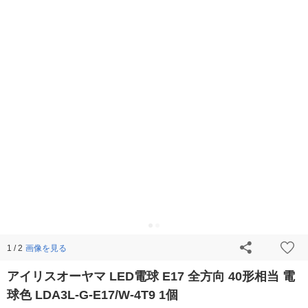
画像を見る
1 / 2
アイリスオーヤマ LED電球 E17 全方向 40形相当 電
球色 LDA3L-G-E17/W-4T9 1個