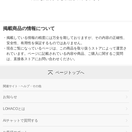
掲載商品の情報について
・
掲載している情報の精度には万全を期しておりますが、その内容の正確性、
安全性、有用性を保証するものではありません。
・
現在ご覧になっているページは、この商品を取り扱うストアによって運営さ
れています。ページに記載されている内容や商品、ご購入に関するご質問
は、直接各ストアにお問い合わせください。
ページトップへ
関連サイト・ヘルプ・その他
お知らせ
LOHACOとは
AIチャットで質問する