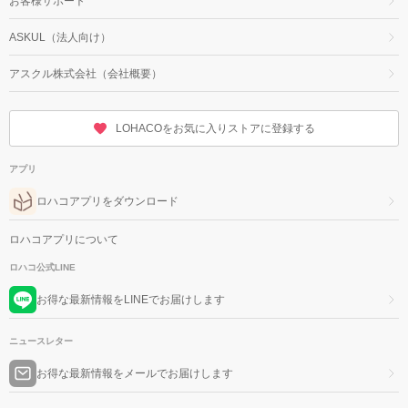
お客様サポート
ASKUL（法人向け）
アスクル株式会社（会社概要）
LOHACOをお気に入りストアに登録する
アプリ
ロハコアプリをダウンロード
ロハコアプリについて
ロハコ公式LINE
お得な最新情報をLINEでお届けします
ニュースレター
お得な最新情報をメールでお届けします