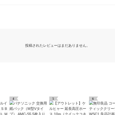
投稿されたレビューはまだありません。
4
5
6