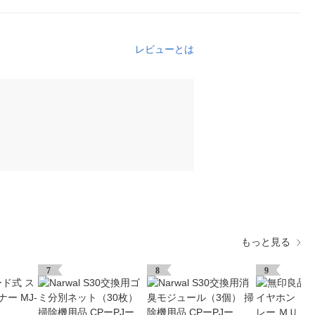
レビューとは
もっと見る
7
8
9