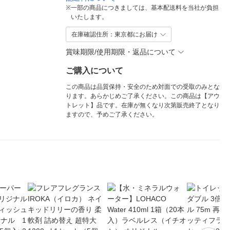
※
一部の商品につきましては、基本配送料を当社が負担
いたします。
在庫確認住所：東京都にお届け
賞味期限/使用期限・返品について
ご購入について
この商品は品質保持・安全のため対面での受取のみとな
ります。あらかじめご了承ください。この商品は【アウ
トレット】品です。在庫が無くなり次第販売終了となり
ますので、予めご了承ください。