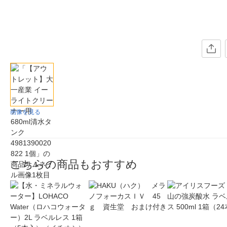
画像を見る
こちらの商品もおすすめ