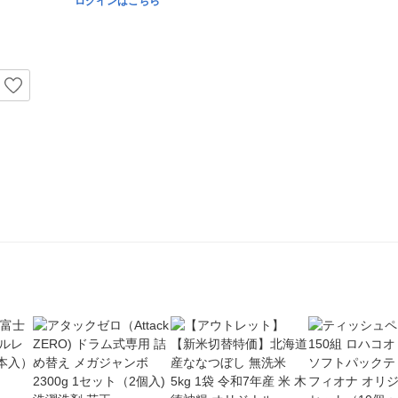
ログインはこちら