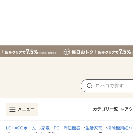
メニュー
カテゴリ一覧
アウ
LOHACOホーム
家電・PC・周辺機器
生活家電
掃除機用紙パ