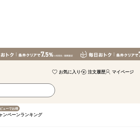
お気に入り
注文履歴
マイページ
ビューでお得
ャンペーン
ランキング