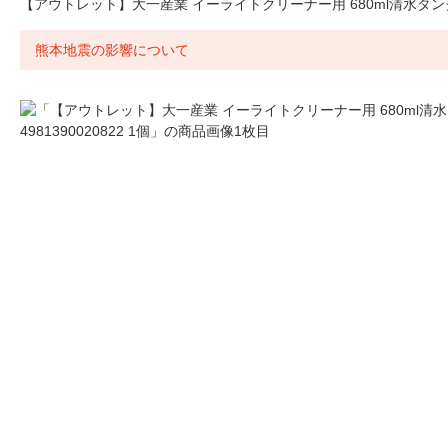
【アウトレット】大一産業 イーライトクリーナー用 680ml清水タンク 49
熊本地震の影響について