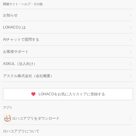
関連サイト・ヘルプ・その他
お知らせ
LOHACOとは
AIチャットで質問する
お客様サポート
ASKUL（法人向け）
アスクル株式会社（会社概要）
LOHACOをお気に入りストアに登録する
アプリ
ロハコアプリをダウンロード
ロハコアプリについて