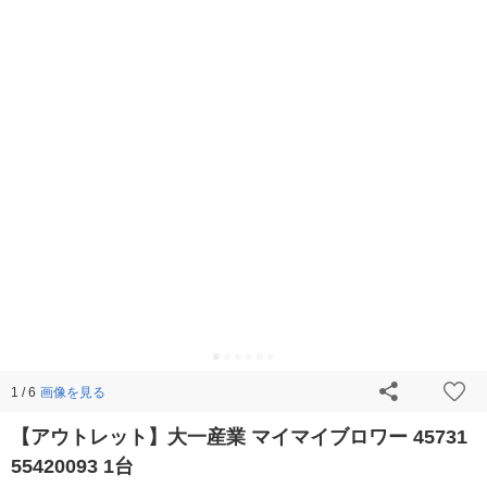
画像を見る
1 / 6
【アウトレット】大一産業 マイマイブロワー 45731
55420093 1台