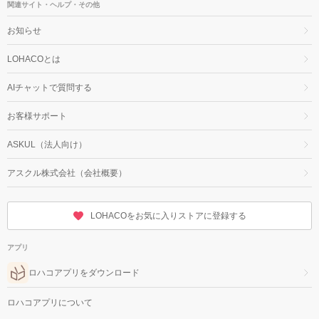
関連サイト・ヘルプ・その他
お知らせ
LOHACOとは
AIチャットで質問する
お客様サポート
ASKUL（法人向け）
アスクル株式会社（会社概要）
LOHACOをお気に入りストアに登録する
アプリ
ロハコアプリをダウンロード
ロハコアプリについて