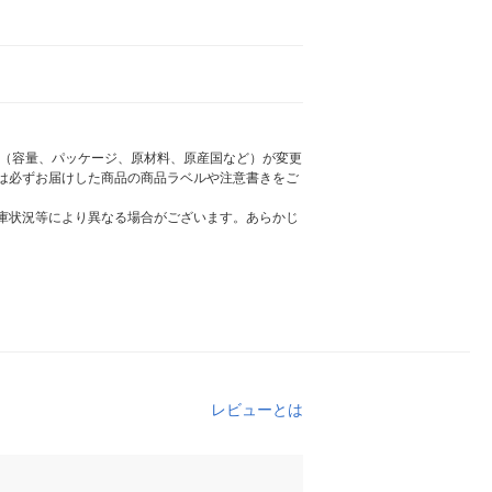
様（容量、パッケージ、原材料、原産国など）が変更
は必ずお届けした商品の商品ラベルや注意書きをご
庫状況等により異なる場合がございます。あらかじ
レビューとは