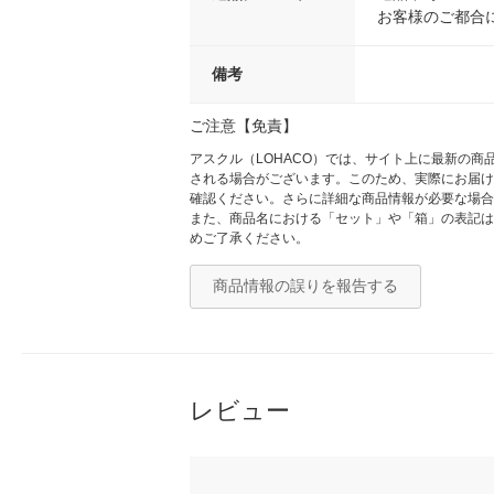
お客様のご都合
備考
ご注意【免責】
アスクル（LOHACO）では、サイト上に最新の
される場合がございます。このため、実際にお届け
確認ください。さらに詳細な商品情報が必要な場合
また、商品名における「セット」や「箱」の表記は
めご了承ください。
商品情報の誤りを報告する
レビュー