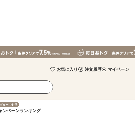
お気に入り
注文履歴
マイページ
ビューでお得
ャンペーン
ランキング