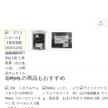
画像を見る
こちらの商品もおすすめ