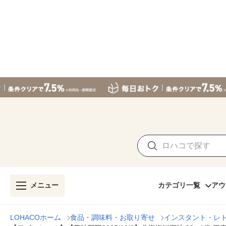
メニュー
カテゴリ一覧
アウ
LOHACOホーム
食品・調味料・お取り寄せ
インスタント・レ