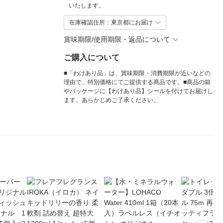
いたします。
在庫確認住所：東京都にお届け
賞味期限/使用期限・返品について
ご購入について
■「わけあり品」は、賞味期限・消費期限が近いなどの
理由で、特別価格にてご提供する商品です。■商品の箱
やパッケージに【わけあり品】シールを付けてお届けし
ます。あらかじめご了承ください。