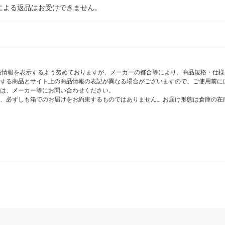
による返品はお受けできません。
商品情報を表示するよう努めておりますが、メーカーの都合等により、商品規格・仕
する商品とサイト上の商品情報の表記が異なる場合がございますので、ご使用前に
は、メーカー等にお問い合わせください。
、必ずしも箱でのお届けをお約束するものではありません。お届け形態は倉庫の在