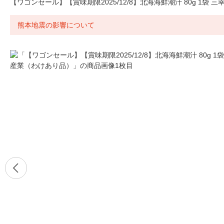
【ワゴンセール】【賞味期限2025/12/8】北海海鮮潮汁 80g 1袋
熊本地震の影響について