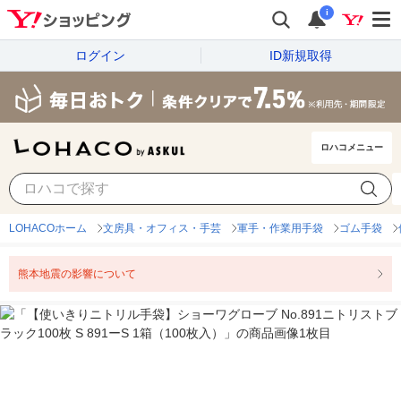
i
ログイン
ID新規取得
ロハコメニュー
LOHACOホーム
文房具・オフィス・手芸
軍手・作業用手袋
ゴム手袋
熊本地震の影響について