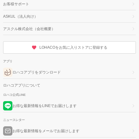
お客様サポート
ASKUL（法人向け）
アスクル株式会社（会社概要）
LOHACOをお気に入りストアに登録する
アプリ
ロハコアプリをダウンロード
ロハコアプリについて
ロハコ公式LINE
お得な最新情報をLINEでお届けします
ニュースレター
お得な最新情報をメールでお届けします