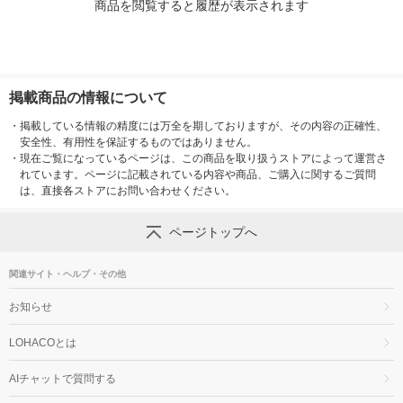
商品を閲覧すると履歴が表示されます
掲載商品の情報について
・
掲載している情報の精度には万全を期しておりますが、その内容の正確性、
安全性、有用性を保証するものではありません。
・
現在ご覧になっているページは、この商品を取り扱うストアによって運営さ
れています。ページに記載されている内容や商品、ご購入に関するご質問
は、直接各ストアにお問い合わせください。
ページトップへ
関連サイト・ヘルプ・その他
お知らせ
LOHACOとは
AIチャットで質問する