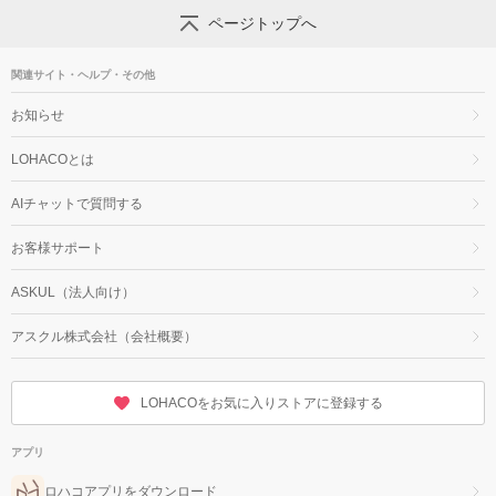
ページトップへ
関連サイト・ヘルプ・その他
お知らせ
LOHACOとは
AIチャットで質問する
お客様サポート
ASKUL（法人向け）
アスクル株式会社（会社概要）
LOHACOをお気に入りストアに登録する
アプリ
ロハコアプリをダウンロード