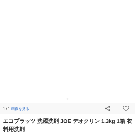
画像を見る
1 / 1
エコプラッツ 洗濯洗剤 JOE デオクリン 1.3kg 1箱 衣
料用洗剤