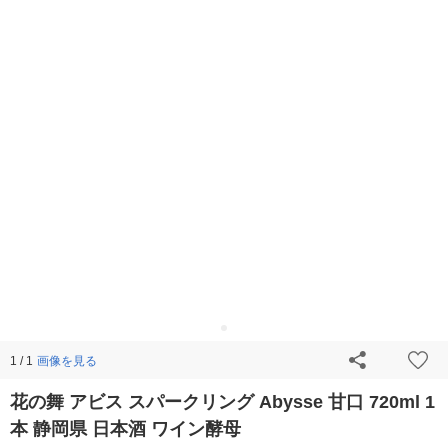
画像を見る
1 / 1
花の舞 アビス スパークリング Abysse 甘口 720ml 1
本 静岡県 日本酒 ワイン酵母