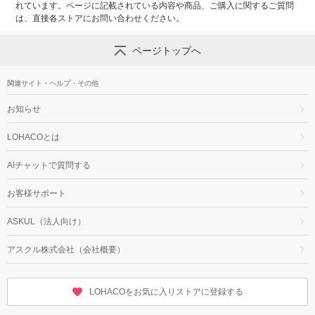
れています。ページに記載されている内容や商品、ご購入に関するご質問
は、直接各ストアにお問い合わせください。
ページトップへ
関連サイト・ヘルプ・その他
お知らせ
LOHACOとは
AIチャットで質問する
お客様サポート
ASKUL（法人向け）
アスクル株式会社（会社概要）
LOHACOをお気に入りストアに登録する