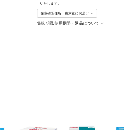
いたします。
在庫確認住所：東京都にお届け
賞味期限/使用期限・返品について