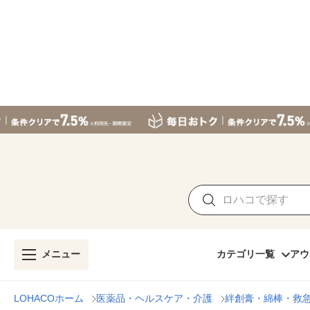
メニュー
カテゴリ一覧
アウ
LOHACOホーム
医薬品・ヘルスケア・介護
絆創膏・綿棒・救