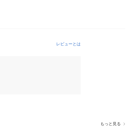
レビューとは
もっと見る