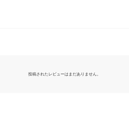
投稿されたレビューはまだありません。