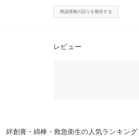
商品情報の誤りを報告する
レビュー
絆創膏・綿棒・救急衛生の人気ランキング