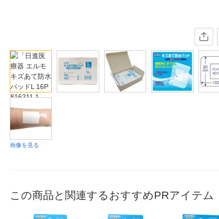
画像を見る
この商品と関連するおすすめPRアイテム