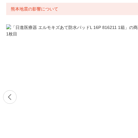
熊本地震の影響について