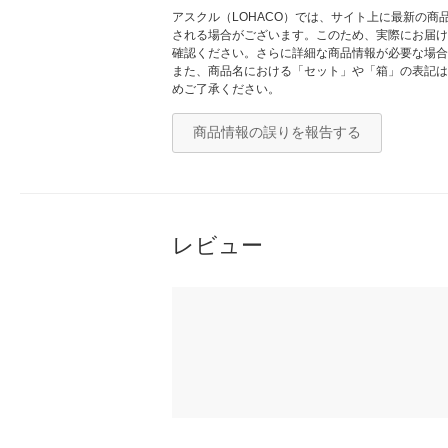
アスクル（LOHACO）では、サイト上に最新の
される場合がございます。このため、実際にお届け
確認ください。さらに詳細な商品情報が必要な場合
また、商品名における「セット」や「箱」の表記は
めご了承ください。
商品情報の誤りを報告する
レビュー