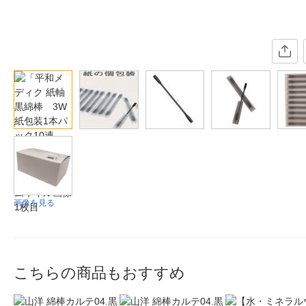
画像を見る
こちらの商品もおすすめ