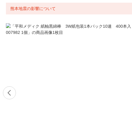
熊本地震の影響について