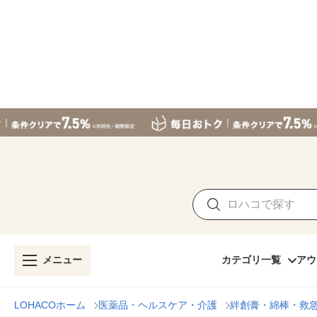
メニュー
カテゴリ一覧
アウ
LOHACOホーム
医薬品・ヘルスケア・介護
絆創膏・綿棒・救