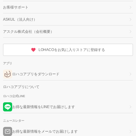
お客様サポート
ASKUL（法人向け）
アスクル株式会社（会社概要）
LOHACOをお気に入りストアに登録する
アプリ
ロハコアプリをダウンロード
ロハコアプリについて
ロハコ公式LINE
お得な最新情報をLINEでお届けします
ニュースレター
お得な最新情報をメールでお届けします