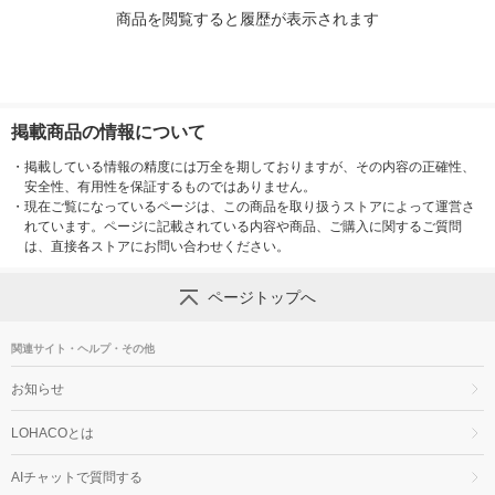
商品を閲覧すると履歴が表示されます
掲載商品の情報について
・
掲載している情報の精度には万全を期しておりますが、その内容の正確性、
安全性、有用性を保証するものではありません。
・
現在ご覧になっているページは、この商品を取り扱うストアによって運営さ
れています。ページに記載されている内容や商品、ご購入に関するご質問
は、直接各ストアにお問い合わせください。
ページトップへ
関連サイト・ヘルプ・その他
お知らせ
LOHACOとは
AIチャットで質問する