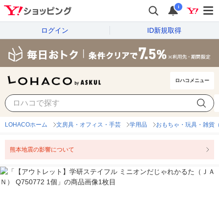
i
ログイン
ID新規取得
ロハコメニュー
LOHACOホーム
文房具・オフィス・手芸
学用品
おもちゃ・玩具・雑貨
熊本地震の影響について