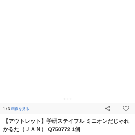
画像を見る
1 / 3
【アウトレット】学研ステイフル ミニオンだじゃれ
かるた（ＪＡＮ） Q750772 1個