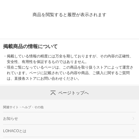
商品を閲覧すると履歴が表示されます
掲載商品の情報について
・
掲載している情報の精度には万全を期しておりますが、その内容の正確性、
安全性、有用性を保証するものではありません。
・
現在ご覧になっているページは、この商品を取り扱うストアによって運営さ
れています。ページに記載されている内容や商品、ご購入に関するご質問
は、直接各ストアにお問い合わせください。
ページトップへ
関連サイト・ヘルプ・その他
お知らせ
LOHACOとは