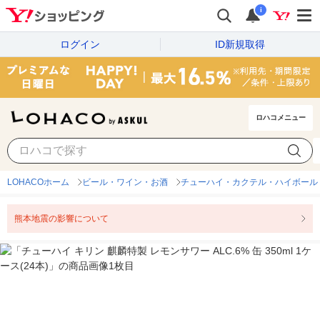
i
ログイン
ID新規取得
ロハコメニュー
LOHACOホーム
ビール・ワイン・お酒
チューハイ・カクテル・ハイボール
熊本地震の影響について