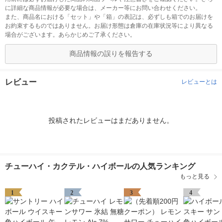
に詳細な商品情報が必要な場合は、メーカー等にお問い合わせください。
また、商品名における「セット」や「箱」の表記は、必ずしも箱でのお届けを
お約束するものではありません。お届け形態は倉庫の在庫状況等により異なる
場合がございます。あらかじめご了承ください。
商品情報の誤りを報告する
レビュー
レビューとは
投稿されたレビューはまだありません。
チューハイ・カクテル・ハイボールの人気ランキング
もっと見る
1
2
3
4