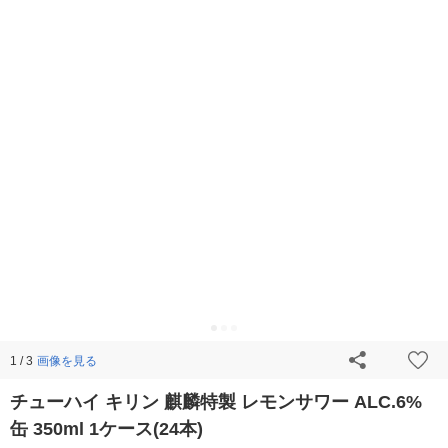
画像を見る
1 / 3
チューハイ キリン 麒麟特製 レモンサワー ALC.6%
缶 350ml 1ケース(24本)