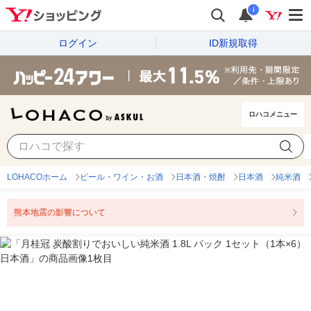
i
ログイン
ID新規取得
ロハコメニュー
LOHACOホーム
ビール・ワイン・お酒
日本酒・焼酎
日本酒
純米酒
熊本地震の影響について