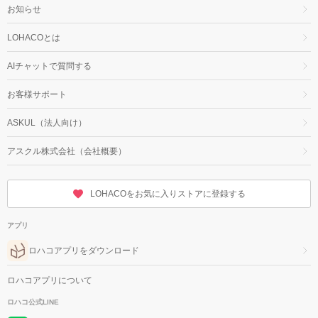
お知らせ
LOHACOとは
AIチャットで質問する
お客様サポート
ASKUL（法人向け）
アスクル株式会社（会社概要）
LOHACOをお気に入りストアに登録する
アプリ
ロハコアプリをダウンロード
ロハコアプリについて
ロハコ公式LINE