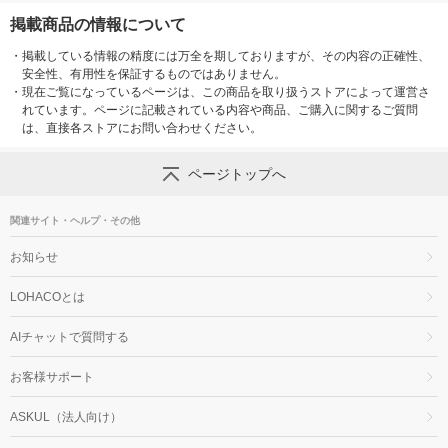
掲載商品の情報について
・
掲載している情報の精度には万全を期しておりますが、その内容の正確性、
安全性、有用性を保証するものではありません。
・
現在ご覧になっているページは、この商品を取り扱うストアによって運営さ
れています。ページに記載されている内容や商品、ご購入に関するご質問
は、直接各ストアにお問い合わせください。
ページトップへ
関連サイト・ヘルプ・その他
お知らせ
LOHACOとは
AIチャットで質問する
お客様サポート
ASKUL（法人向け）