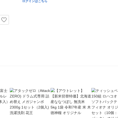
ログインはこちら