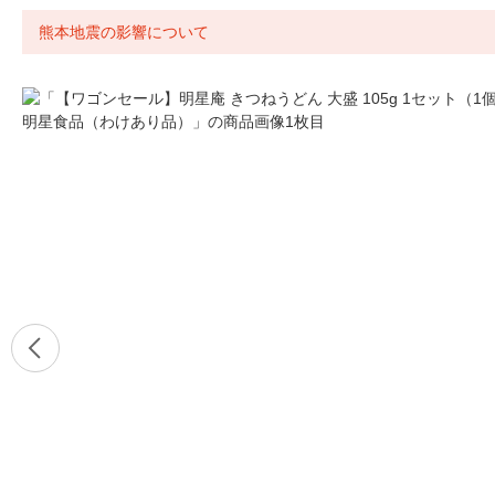
熊本地震の影響について