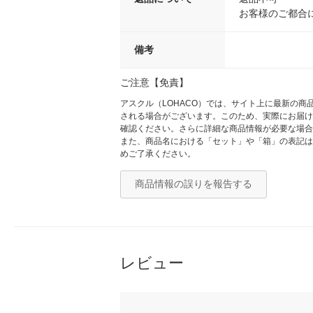
お客様のご都合
備考
ご注意【免責】
アスクル（LOHACO）では、サイト上に最新の
される場合がございます。このため、実際にお届け
確認ください。さらに詳細な商品情報が必要な場合
また、商品名における「セット」や「箱」の表記は
めご了承ください。
商品情報の誤りを報告する
レビュー