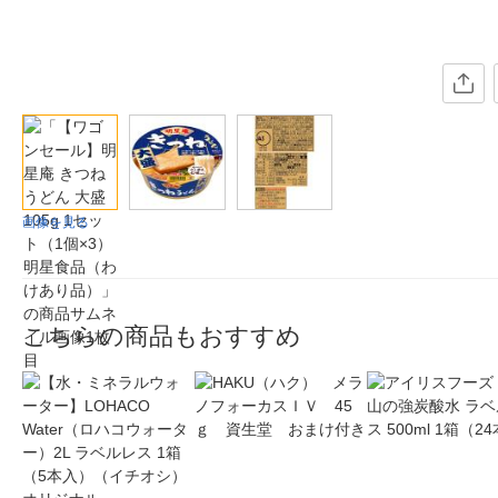
画像を見る
こちらの商品もおすすめ