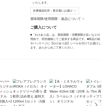
いたします。
在庫確認住所：東京都にお届け
賞味期限/使用期限・返品について
ご購入について
■「わけあり品」は、賞味期限・消費期限が近いなどの
理由で、特別価格にてご提供する商品です。■商品の箱
やパッケージに【わけあり品】シールを付けてお届けし
ます。あらかじめご了承ください。