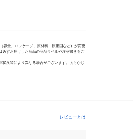
様（容量、パッケージ、原材料、原産国など）が変更
は必ずお届けした商品の商品ラベルや注意書きをご
庫状況等により異なる場合がございます。あらかじ
レビューとは