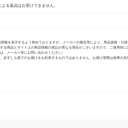
による返品はお受けできません。
商品情報を表示するよう努めておりますが、メーカーの都合等により、商品規格・仕
する商品とサイト上の商品情報の表記が異なる場合がございますので、ご使用前に
は、メーカー等にお問い合わせください。
、必ずしも箱でのお届けをお約束するものではありません。お届け形態は倉庫の在