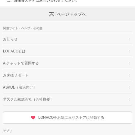
は、直接各ストアにお問い合わせください。
ページトップへ
関連サイト・ヘルプ・その他
お知らせ
LOHACOとは
AIチャットで質問する
お客様サポート
ASKUL（法人向け）
アスクル株式会社（会社概要）
LOHACOをお気に入りストアに登録する
アプリ