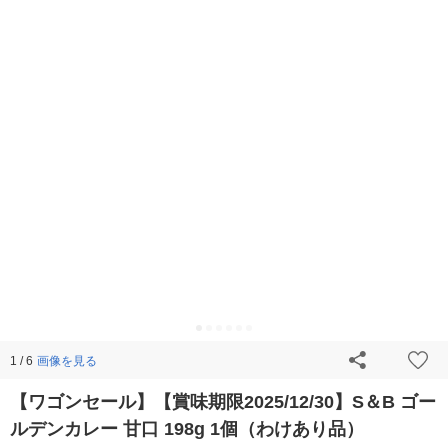
画像を見る
1 / 6
【ワゴンセール】【賞味期限2025/12/30】S＆B ゴー
ルデンカレー 甘口 198g 1個（わけあり品）