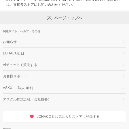
は、直接各ストアにお問い合わせください。
ページトップへ
関連サイト・ヘルプ・その他
お知らせ
LOHACOとは
AIチャットで質問する
お客様サポート
ASKUL（法人向け）
アスクル株式会社（会社概要）
LOHACOをお気に入りストアに登録する