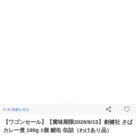
画像を見る
1 / 4
【ワゴンセール】【賞味期限2026/6/15】創健社 さば
カレー煮 190g 1個 鯖缶 缶詰（わけあり品）