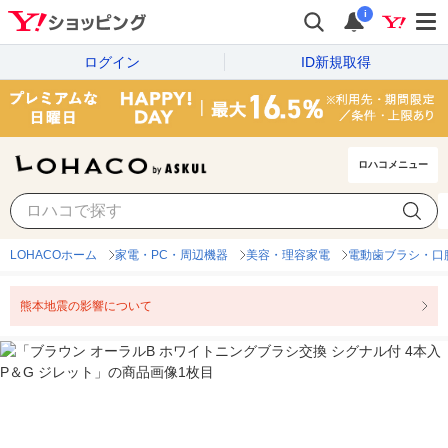
i
ログイン
ID新規取得
ロハコメニュー
LOHACOホーム
家電・PC・周辺機器
美容・理容家電
電動歯ブラシ・口
熊本地震の影響について