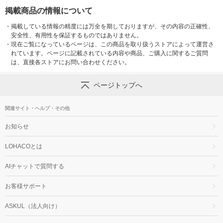
掲載商品の情報について
・
掲載している情報の精度には万全を期しておりますが、その内容の正確性、
安全性、有用性を保証するものではありません。
・
現在ご覧になっているページは、この商品を取り扱うストアによって運営さ
れています。ページに記載されている内容や商品、ご購入に関するご質問
は、直接各ストアにお問い合わせください。
ページトップへ
関連サイト・ヘルプ・その他
お知らせ
LOHACOとは
AIチャットで質問する
お客様サポート
ASKUL（法人向け）