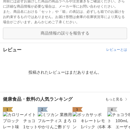
用前には必ずお届けした商品の商品ラベルや注意書きをご確認ください。さら
に詳細な商品情報が必要な場合は、メーカー等にお問い合わせください。
また、商品名における「セット」や「箱」の表記は、必ずしも箱でのお届けを
お約束するものではありません。お届け形態は倉庫の在庫状況等により異なる
場合がございます。あらかじめご了承ください。
商品情報の誤りを報告する
レビュー
レビューとは
投稿されたレビューはまだありません。
健康食品・飲料の人気ランキング
もっと見る
1
2
3
4