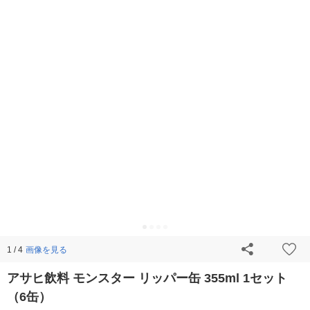
画像を見る
1 / 4
アサヒ飲料 モンスター リッパー缶 355ml 1セット
（6缶）