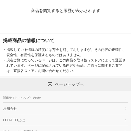
商品を閲覧すると履歴が表示されます
掲載商品の情報について
・
掲載している情報の精度には万全を期しておりますが、その内容の正確性、
安全性、有用性を保証するものではありません。
・
現在ご覧になっているページは、この商品を取り扱うストアによって運営さ
れています。ページに記載されている内容や商品、ご購入に関するご質問
は、直接各ストアにお問い合わせください。
ページトップへ
関連サイト・ヘルプ・その他
お知らせ
LOHACOとは