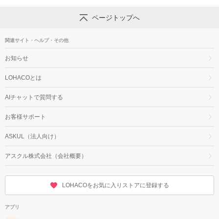
ページトップへ
関連サイト・ヘルプ・その他
お知らせ
LOHACOとは
AIチャットで質問する
お客様サポート
ASKUL（法人向け）
アスクル株式会社（会社概要）
LOHACOをお気に入りストアに登録する
アプリ