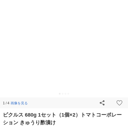
画像を見る
1 / 4
ピクルス 680g 1セット（1個×2）トマトコーポレー
ション きゅうり酢漬け