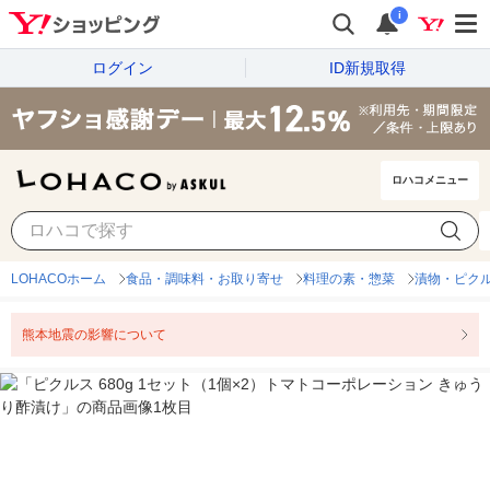
i
ログイン
ID新規取得
ロハコメニュー
LOHACOホーム
食品・調味料・お取り寄せ
料理の素・惣菜
漬物・ピク
熊本地震の影響について