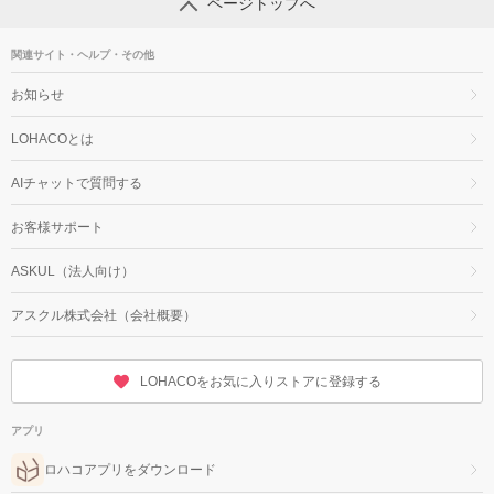
ページトップへ
関連サイト・ヘルプ・その他
お知らせ
LOHACOとは
AIチャットで質問する
お客様サポート
ASKUL（法人向け）
アスクル株式会社（会社概要）
LOHACOをお気に入りストアに登録する
アプリ
ロハコアプリをダウンロード