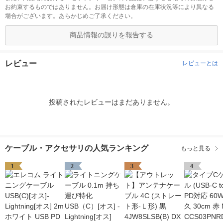
お約束するものではありません。お届け形態は倉庫の在庫状況等により異なる
場合がございます。あらかじめご了承ください。
商品情報の誤りを報告する
レビュー
レビューとは
投稿されたレビューはまだありません。
ケーブル・アクセサリの人気ランキング
もっと見る
1
2
3
4