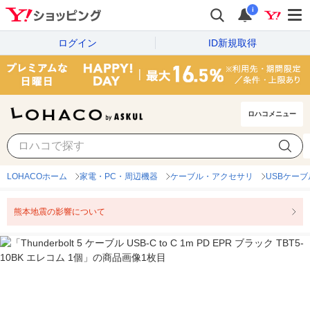
i
ログイン
ID新規取得
ロハコメニュー
LOHACOホーム
家電・PC・周辺機器
ケーブル・アクセサリ
USBケーブ
熊本地震の影響について