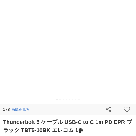
画像を見る
1 / 8
Thunderbolt 5 ケーブル USB-C to C 1m PD EPR ブ
ラック TBT5-10BK エレコム 1個