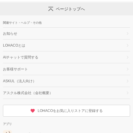
ページトップへ
関連サイト・ヘルプ・その他
お知らせ
LOHACOとは
AIチャットで質問する
お客様サポート
ASKUL（法人向け）
アスクル株式会社（会社概要）
LOHACOをお気に入りストアに登録する
アプリ