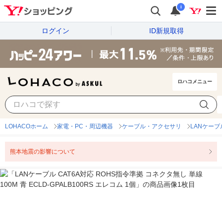
i
ログイン
ID新規取得
ロハコメニュー
LOHACOホーム
家電・PC・周辺機器
ケーブル・アクセサリ
LANケーブ
熊本地震の影響について