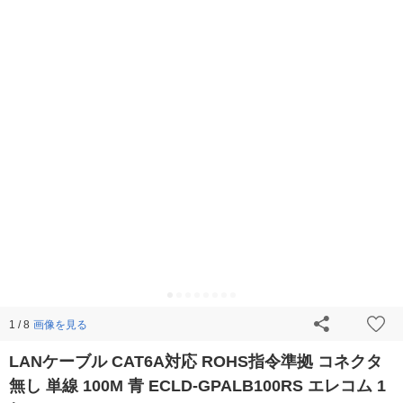
画像を見る
1 / 8
LANケーブル CAT6A対応 ROHS指令準拠 コネクタ
無し 単線 100M 青 ECLD-GPALB100RS エレコム 1