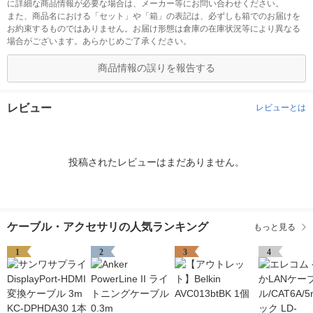
に詳細な商品情報が必要な場合は、メーカー等にお問い合わせください。
また、商品名における「セット」や「箱」の表記は、必ずしも箱でのお届けを
お約束するものではありません。お届け形態は倉庫の在庫状況等により異なる
場合がございます。あらかじめご了承ください。
商品情報の誤りを報告する
レビュー
レビューとは
投稿されたレビューはまだありません。
ケーブル・アクセサリの人気ランキング
もっと見る
1
2
3
4