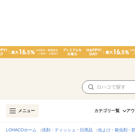
メニュー
カテゴリ一覧
アウ
LOHACOホーム
洗剤・ティッシュ・日用品
虫よけ・殺虫剤・