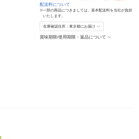
配送料について
※
一部の商品につきましては、基本配送料を当社が負担
いたします。
在庫確認住所：東京都にお届け
賞味期限/使用期限・返品について