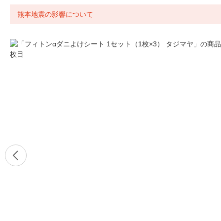
熊本地震の影響について