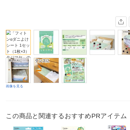
画像を見る
この商品と関連するおすすめPRアイテム