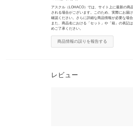
アスクル（LOHACO）では、サイト上に最新の
される場合がございます。このため、実際にお届け
確認ください。さらに詳細な商品情報が必要な場合
また、商品名における「セット」や「箱」の表記は
めご了承ください。
商品情報の誤りを報告する
レビュー