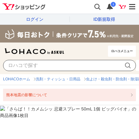
i
ログイン
ID新規取得
ロハコメニュー
LOHACOホーム
洗剤・ティッシュ・日用品
虫よけ・殺虫剤・防虫剤・除湿
熊本地震の影響について