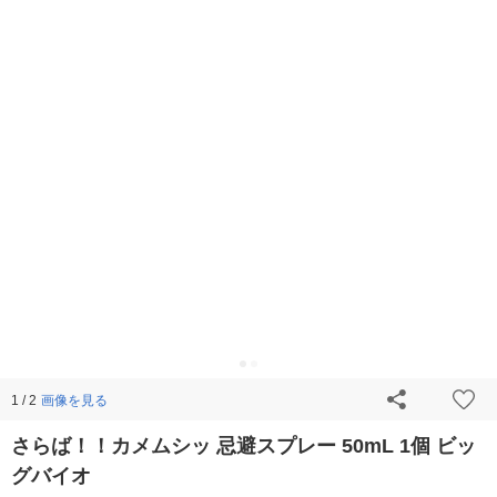
画像を見る
1 / 2
さらば！！カメムシッ 忌避スプレー 50mL 1個 ビッ
グバイオ