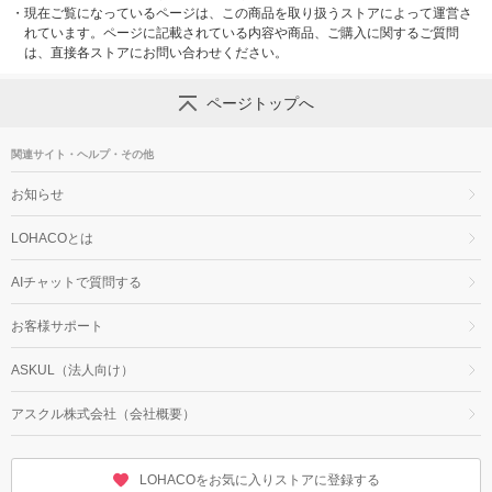
・
現在ご覧になっているページは、この商品を取り扱うストアによって運営さ
れています。ページに記載されている内容や商品、ご購入に関するご質問
は、直接各ストアにお問い合わせください。
ページトップへ
関連サイト・ヘルプ・その他
お知らせ
LOHACOとは
AIチャットで質問する
お客様サポート
ASKUL（法人向け）
アスクル株式会社（会社概要）
LOHACOをお気に入りストアに登録する