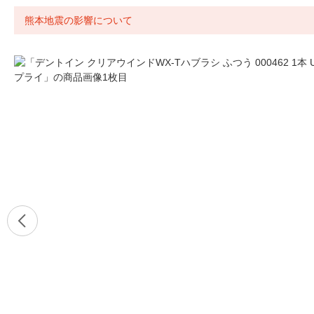
熊本地震の影響について