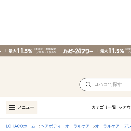
メニュー
カテゴリ一覧
アウ
LOHACOホーム
ヘアボディ・オーラルケア
オーラルケア・デ