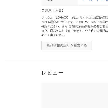
ご注意【免責】
アスクル（LOHACO）では、サイト上に最新の
される場合がございます。このため、実際にお届け
確認ください。さらに詳細な商品情報が必要な場合
また、商品名における「セット」や「箱」の表記は
めご了承ください。
商品情報の誤りを報告する
レビュー