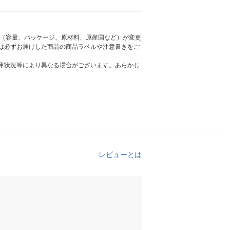
様（容量、パッケージ、原材料、原産国など）が変更
は必ずお届けした商品の商品ラベルや注意書きをご
庫状況等により異なる場合がございます。あらかじ
レビューとは