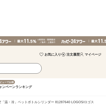
お気に入り
注文履歴
マイページ
ビューでお得
ャンペーン
ランキング
「温・冷」ペットボトルシリンダー 81287640 LOGOS/ロゴス