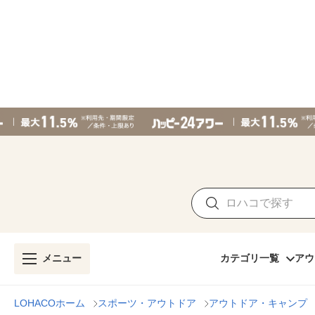
メニュー
カテゴリ一覧
アウ
LOHACOホーム
スポーツ・アウトドア
アウトドア・キャンプ