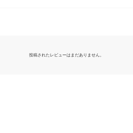
投稿されたレビューはまだありません。