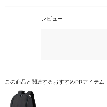
レビュー
この商品と関連するおすすめPRアイテム