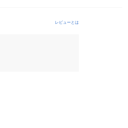
レビューとは