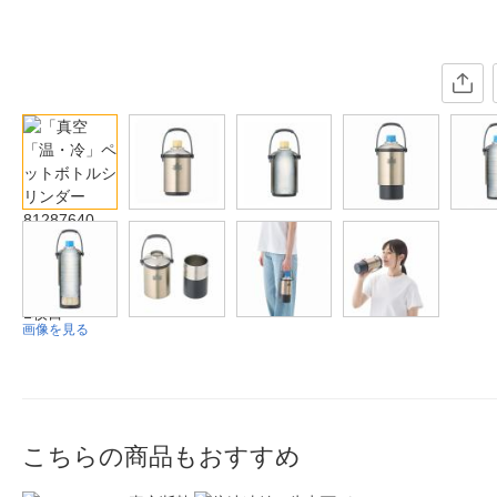
画像を見る
こちらの商品もおすすめ