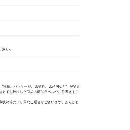
ださい。
様（容量、パッケージ、原材料、原産国など）が変更
は必ずお届けした商品の商品ラベルや注意書きをご
庫状況等により異なる場合がございます。あらかじ