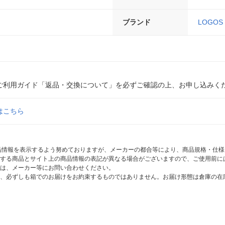
ブランド
LOGOS
ご利用ガイド「返品・交換について」を必ずご確認の上、お申し込みく
はこちら
商品情報を表示するよう努めておりますが、メーカーの都合等により、商品規格・仕
する商品とサイト上の商品情報の表記が異なる場合がございますので、ご使用前に
は、メーカー等にお問い合わせください。
、必ずしも箱でのお届けをお約束するものではありません。お届け形態は倉庫の在