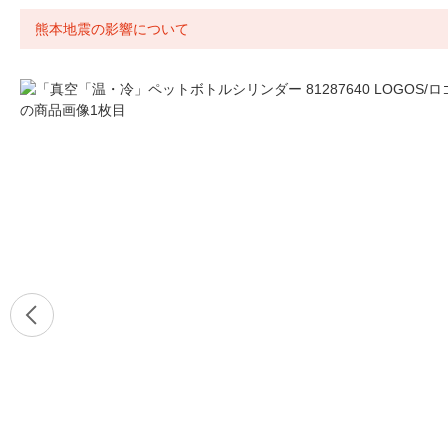
熊本地震の影響について