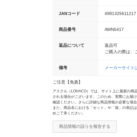
JANコード
4981325611217
商品番号
AWN5417
返品について
返品可
ご購入の際は、
備考
メーカーサイト
ご注意【免責】
アスクル（LOHACO）では、サイト上に最新の
される場合がございます。このため、実際にお届け
確認ください。さらに詳細な商品情報が必要な場合
また、商品名における「セット」や「箱」の表記は
めご了承ください。
商品情報の誤りを報告する