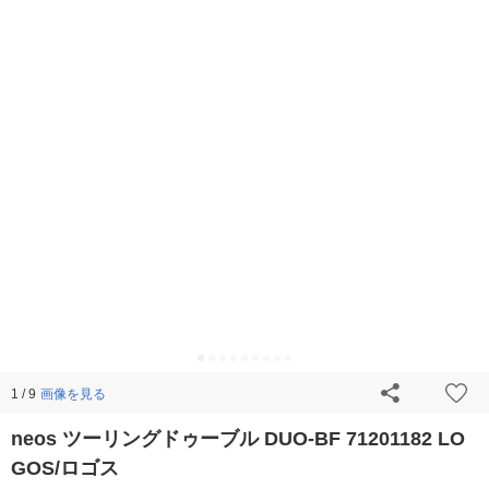
画像を見る
1 / 9
neos ツーリングドゥーブル DUO-BF 71201182 LO
GOS/ロゴス