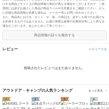
けする商品とサイト上の商品情報の表記が異なる場合がございますので、ご使
用前には必ずお届けした商品の商品ラベルや注意書きをご確認ください。さら
に詳細な商品情報が必要な場合は、メーカー等にお問い合わせください。
また、商品名における「セット」や「箱」の表記は、必ずしも箱でのお届けを
お約束するものではありません。お届け形態は倉庫の在庫状況等により異なる
場合がございます。あらかじめご了承ください。
商品情報の誤りを報告する
レビュー
レビューとは
投稿されたレビューはまだありません。
アウトドア・キャンプの人気ランキング
もっと見る
1
2
3
4