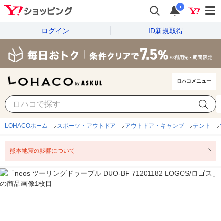
i
ログイン
ID新規取得
ロハコメニュー
LOHACOホーム
スポーツ・アウトドア
アウトドア・キャンプ
テント
熊本地震の影響について