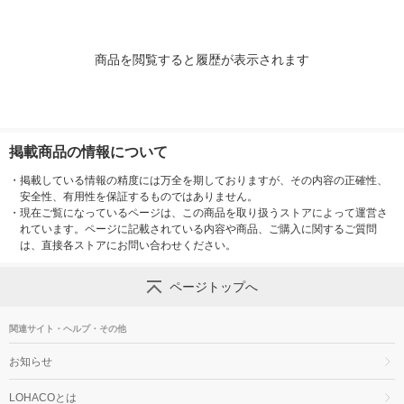
商品を閲覧すると履歴が表示されます
掲載商品の情報について
・
掲載している情報の精度には万全を期しておりますが、その内容の正確性、
安全性、有用性を保証するものではありません。
・
現在ご覧になっているページは、この商品を取り扱うストアによって運営さ
れています。ページに記載されている内容や商品、ご購入に関するご質問
は、直接各ストアにお問い合わせください。
ページトップへ
関連サイト・ヘルプ・その他
お知らせ
LOHACOとは