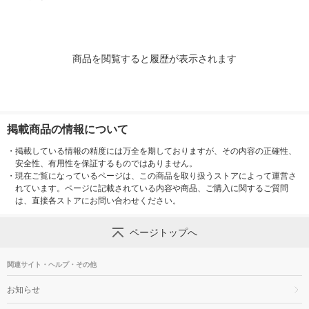
商品を閲覧すると履歴が表示されます
掲載商品の情報について
・
掲載している情報の精度には万全を期しておりますが、その内容の正確性、
安全性、有用性を保証するものではありません。
・
現在ご覧になっているページは、この商品を取り扱うストアによって運営さ
れています。ページに記載されている内容や商品、ご購入に関するご質問
は、直接各ストアにお問い合わせください。
ページトップへ
関連サイト・ヘルプ・その他
お知らせ