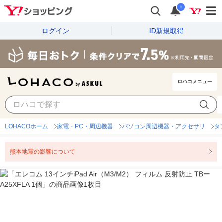
i
ログイン
ID新規取得
ロハコメニュー
LOHACOホーム
家電・PC・周辺機器
パソコン周辺機器・アクセサリ
タ
熊本地震の影響について