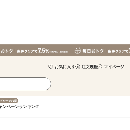
お気に入り
注文履歴
マイページ
ビューでお得
ャンペーン
ランキング