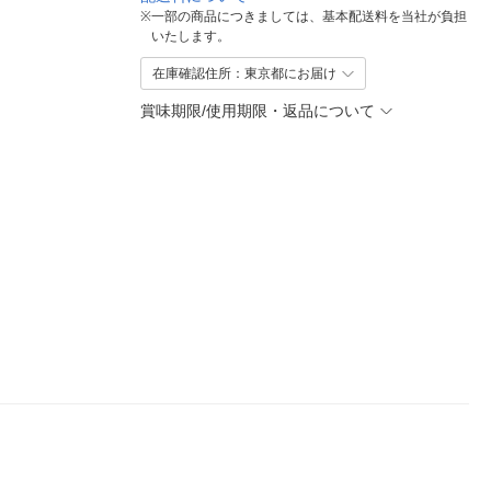
※
一部の商品につきましては、基本配送料を当社が負担
いたします。
在庫確認住所：東京都にお届け
賞味期限/使用期限・返品について