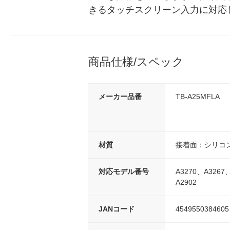
きるタッチスクリーン入力に対応
商品仕様/スペック
メーカー品番
TB-A25MFLA
材質
接着面：シリコン
対応モデル番号
A3270、A3267
A2902
JANコード
4549550384605