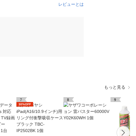
レビューとは
もっと見る
7
8
9
30%OFF