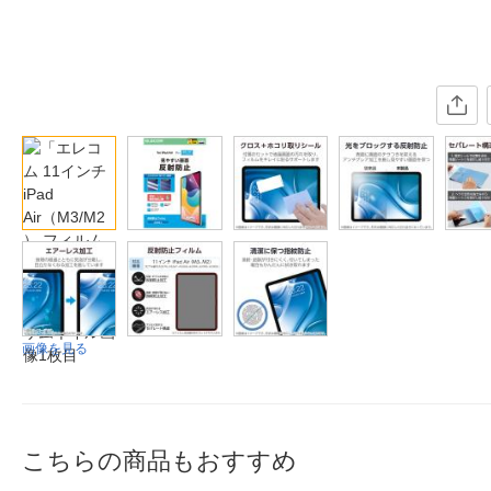
画像を見る
こちらの商品もおすすめ