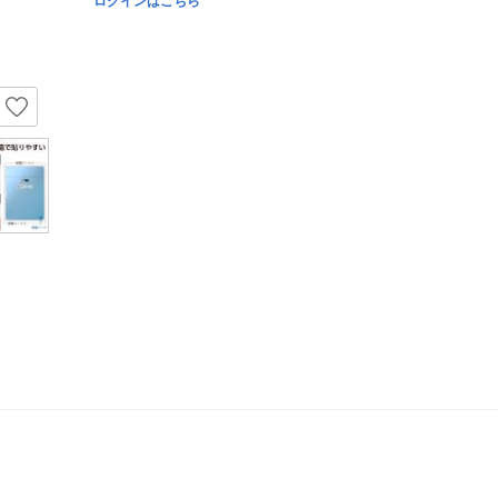
ログインはこちら