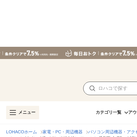
メニュー
カテゴリ一覧
アウ
LOHACOホーム
家電・PC・周辺機器
パソコン周辺機器・アク