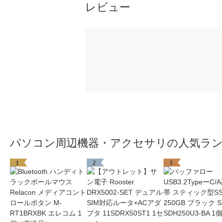
レビュー
パソコン周辺機器・アクセサリの人気ラ
1
2
3