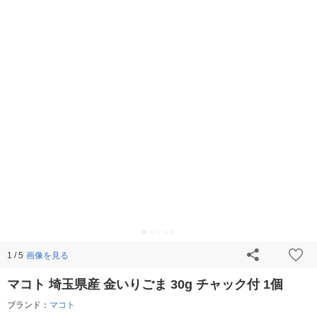
画像を見る
1 / 5
マコト 埼玉県産 金いりごま 30g チャック付 1個
ブランド：
マコト