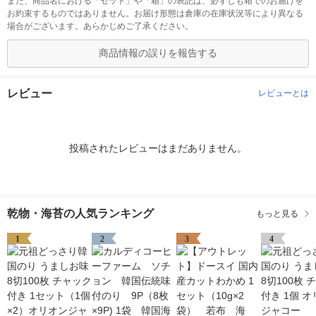
また、商品名における「セット」や「箱」の表記は、必ずしも箱でのお届けを
お約束するものではありません。お届け形態は倉庫の在庫状況等により異なる
場合がございます。あらかじめご了承ください。
商品情報の誤りを報告する
レビュー
レビューとは
投稿されたレビューはまだありません。
乾物・海苔の人気ランキング
もっと見る
1
2
3
4