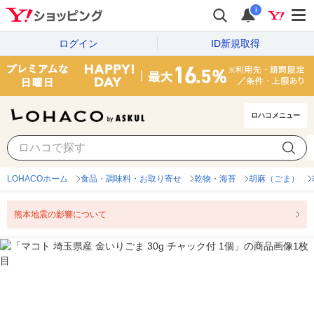
i
ログイン
ID新規取得
ロハコメニュー
LOHACOホーム
食品・調味料・お取り寄せ
乾物・海苔
胡麻（ごま）
熊本地震の影響について