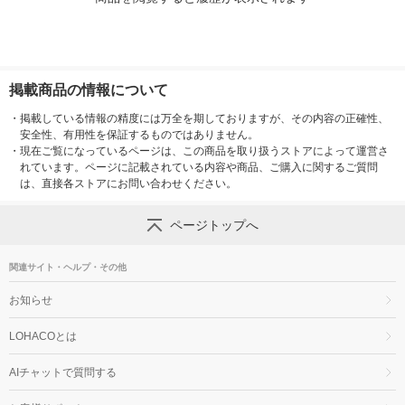
掲載商品の情報について
・
掲載している情報の精度には万全を期しておりますが、その内容の正確性、
安全性、有用性を保証するものではありません。
・
現在ご覧になっているページは、この商品を取り扱うストアによって運営さ
れています。ページに記載されている内容や商品、ご購入に関するご質問
は、直接各ストアにお問い合わせください。
ページトップへ
関連サイト・ヘルプ・その他
お知らせ
LOHACOとは
AIチャットで質問する