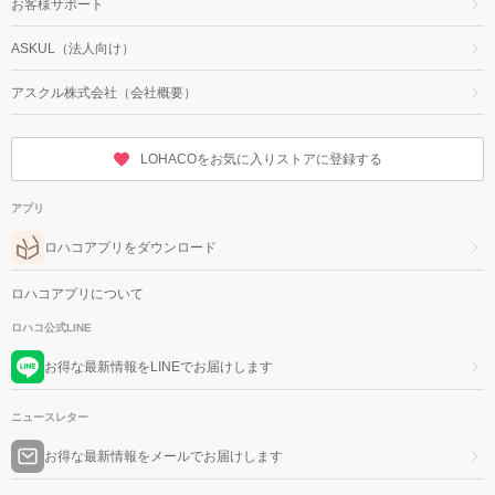
お客様サポート
ASKUL（法人向け）
アスクル株式会社（会社概要）
LOHACOをお気に入りストアに登録する
アプリ
ロハコアプリをダウンロード
ロハコアプリについて
ロハコ公式LINE
お得な最新情報をLINEでお届けします
ニュースレター
お得な最新情報をメールでお届けします