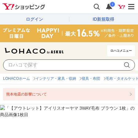
i
ログイン
ID新規取得
ロハコメニュー
LOHACOホーム
インテリア・家具・収納
寝具・布団
毛布・タオルケッ
熊本地震の影響について