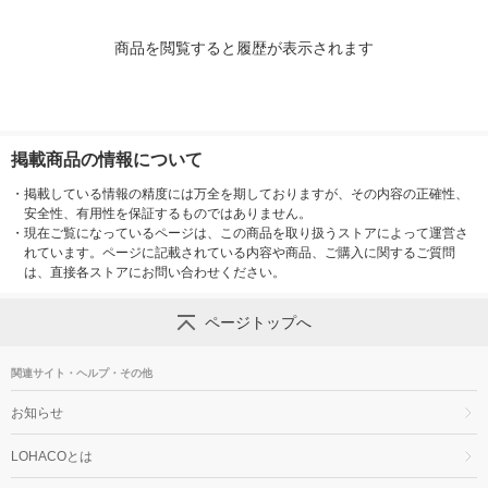
商品を閲覧すると履歴が表示されます
掲載商品の情報について
・
掲載している情報の精度には万全を期しておりますが、その内容の正確性、
安全性、有用性を保証するものではありません。
・
現在ご覧になっているページは、この商品を取り扱うストアによって運営さ
れています。ページに記載されている内容や商品、ご購入に関するご質問
は、直接各ストアにお問い合わせください。
ページトップへ
関連サイト・ヘルプ・その他
お知らせ
LOHACOとは