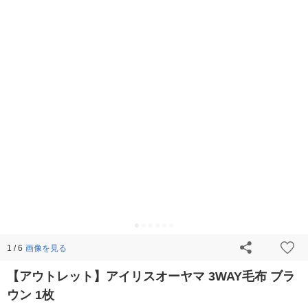
画像を見る
1 / 6
【アウトレット】アイリスオーヤマ 3WAY毛布 ブラ
ウン 1枚