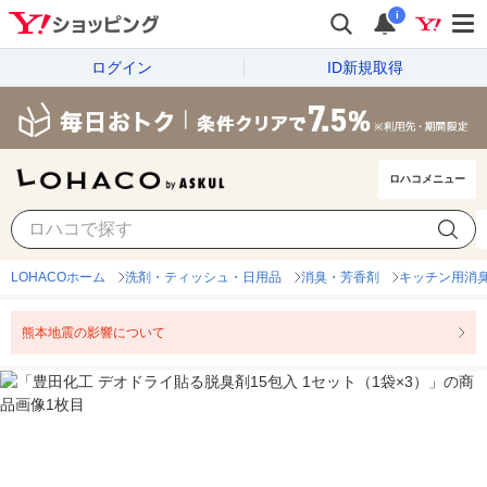
i
ログイン
ID新規取得
ロハコメニュー
LOHACOホーム
洗剤・ティッシュ・日用品
消臭・芳香剤
キッチン用消
熊本地震の影響について