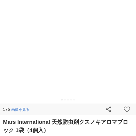
画像を見る
1 / 5
Mars International 天然防虫剤クスノキアロマブロ
ック 1袋（4個入）