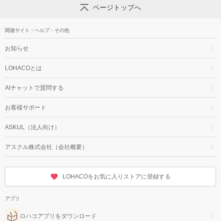
ページトップへ
関連サイト・ヘルプ・その他
お知らせ
LOHACOとは
AIチャットで質問する
お客様サポート
ASKUL（法人向け）
アスクル株式会社（会社概要）
LOHACOをお気に入りストアに登録する
アプリ
ロハコアプリをダウンロード