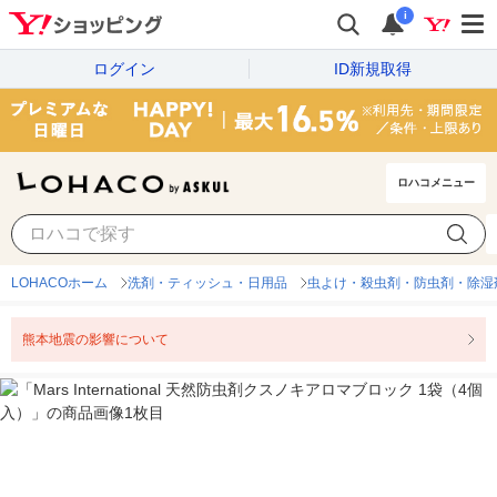
i
ログイン
ID新規取得
ロハコメニュー
LOHACOホーム
洗剤・ティッシュ・日用品
虫よけ・殺虫剤・防虫剤・除湿
熊本地震の影響について